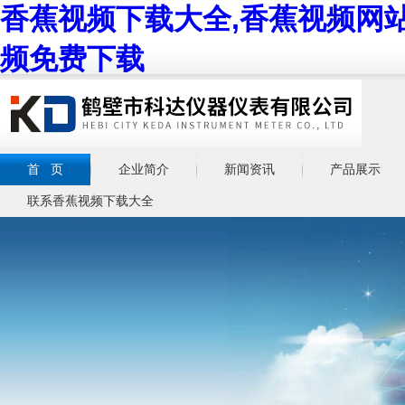
香蕉视频下载大全,香蕉视频网站
频免费下载
首 页
企业简介
新闻资讯
产品展示
联系香蕉视频下载大全