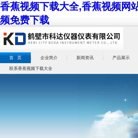
香蕉视频下载大全,香蕉视频网站
频免费下载
首 页
企业简介
新闻资讯
产品展示
联系香蕉视频下载大全